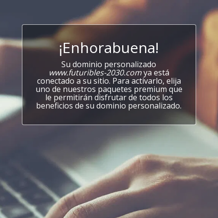
¡Enhorabuena!
Su dominio personalizado
www.futuribles-2030.com
ya está
conectado a su sitio. Para activarlo, elija
uno de nuestros paquetes premium que
le permitirán disfrutar de todos los
beneficios de su dominio personalizado.