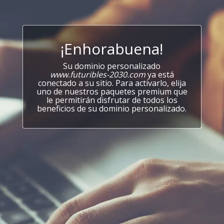
¡Enhorabuena!
Su dominio personalizado
www.futuribles-2030.com
ya está
conectado a su sitio. Para activarlo, elija
uno de nuestros paquetes premium que
le permitirán disfrutar de todos los
beneficios de su dominio personalizado.